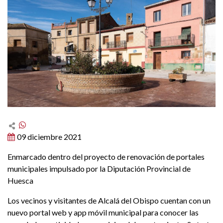
09 diciembre 2021
Enmarcado dentro del proyecto de renovación de portales
municipales impulsado por la Diputación Provincial de
Huesca
Los vecinos y visitantes de Alcalá del Obispo cuentan con un
nuevo portal web y app móvil municipal para conocer las