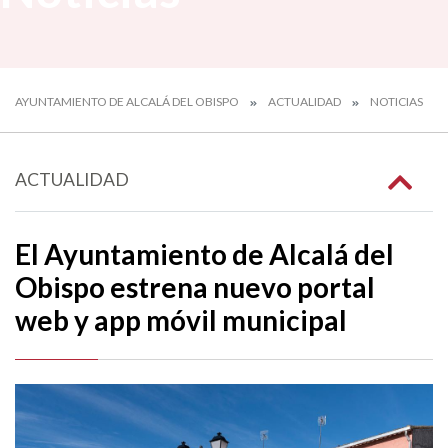
AYUNTAMIENTO DE ALCALÁ DEL OBISPO
ACTUALIDAD
NOTICIAS
ACTUALIDAD
El Ayuntamiento de Alcalá del
Obispo estrena nuevo portal
web y app móvil municipal