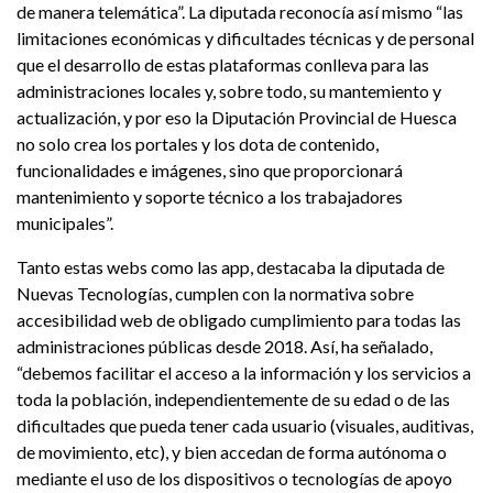
de manera telemática”. La diputada reconocía así mismo “las
limitaciones económicas y dificultades técnicas y de personal
que el desarrollo de estas plataformas conlleva para las
administraciones locales y, sobre todo, su mantemiento y
actualización, y por eso la Diputación Provincial de Huesca
no solo crea los portales y los dota de contenido,
funcionalidades e imágenes, sino que proporcionará
mantenimiento y soporte técnico a los trabajadores
municipales”.
Tanto estas webs como las app, destacaba la diputada de
Nuevas Tecnologías, cumplen con la normativa sobre
accesibilidad web de obligado cumplimiento para todas las
administraciones públicas desde 2018. Así, ha señalado,
“debemos facilitar el acceso a la información y los servicios a
toda la población, independientemente de su edad o de las
dificultades que pueda tener cada usuario (visuales, auditivas,
de movimiento, etc), y bien accedan de forma autónoma o
mediante el uso de los dispositivos o tecnologías de apoyo