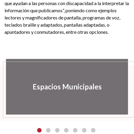
que ayudan a las personas con discapacidad a la interpretar la
información que publicamos”, poniendo como ejemplos
lectores y magnificadores de pantalla, programas de voz,
teclados braille y adaptados, pantallas adaptadas, o
apuntadores y conmutadores, entre otras opciones.
Espacios Municipales