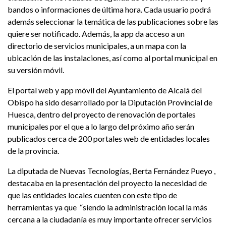
bandos o informaciones de última hora. Cada usuario podrá
además seleccionar la temática de las publicaciones sobre las
quiere ser notificado. Además, la app da acceso a un
directorio de servicios municipales, a un mapa con la
ubicación de las instalaciones, así como al portal municipal en
su versión móvil.
El portal web y app móvil del Ayuntamiento de Alcalá del
Obispo ha sido desarrollado por la Diputación Provincial de
Huesca, dentro del proyecto de renovación de portales
municipales por el que a lo largo del próximo año serán
publicados cerca de 200 portales web de entidades locales
de la provincia.
La diputada de Nuevas Tecnologías, Berta Fernández Pueyo ,
destacaba en la presentación del proyecto la necesidad de
que las entidades locales cuenten con este tipo de
herramientas ya que “siendo la administración local la más
cercana a la ciudadanía es muy importante ofrecer servicios