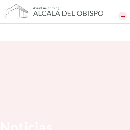
Ayuntamiento de
ALCALÁ DEL OBISPO
Noticias