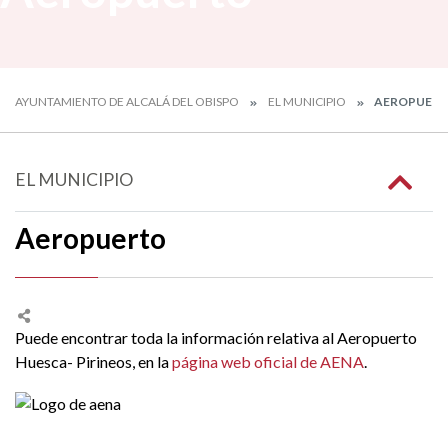
AYUNTAMIENTO DE ALCALÁ DEL OBISPO
EL MUNICIPIO
AEROPUER
EL MUNICIPIO
Aeropuerto
Puede encontrar toda la información relativa al Aeropuerto
Huesca- Pirineos, en la
página web oficial de AENA
.