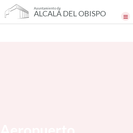
Ayuntamiento de
ALCALÁ DEL OBISPO
Aeropuerto