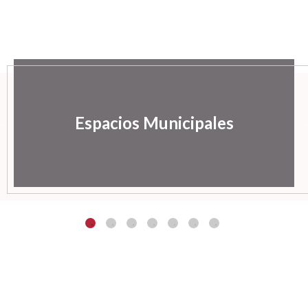
Espacios Municipales