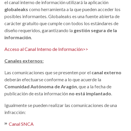
el canal interno de información utilizará la aplicación
globaleaks
como herramienta a la que pueden acceder los
posibles informantes. Globaleaks es una fuente abierta de
carácter gratuito que cumple con todos los estándares de
diseño requeridos, garantizando la
gestión segura de la
información
.
Acceso al Canal Interno de Información>>
Canales externos:
Las comunicaciones que se presenten por el
canal externo
deberán efectuarse conforme a lo que acuerde la
Comunidad Autónoma de Aragón
, que a la fecha de
publicación de esta información
no está implantado
.
Igualmente se pueden realizar las comunicaciones de una
infracción:
Canal SNCA