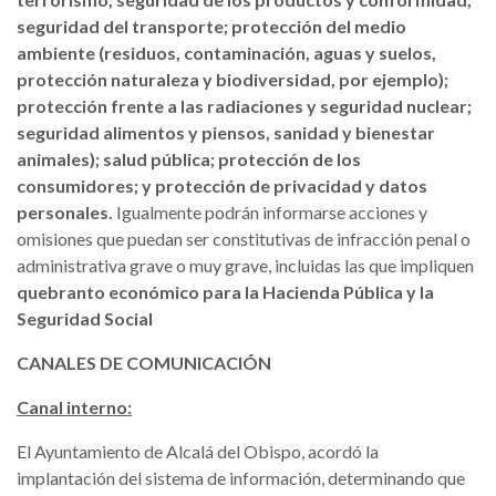
seguridad del transporte; protección del medio
ambiente (residuos, contaminación, aguas y suelos,
protección naturaleza y biodiversidad, por ejemplo);
protección frente a las radiaciones y seguridad nuclear;
seguridad alimentos y piensos, sanidad y bienestar
animales); salud pública; protección de los
consumidores; y protección de privacidad y datos
personales.
Igualmente podrán informarse acciones y
omisiones que puedan ser constitutivas de infracción penal o
administrativa grave o muy grave, incluidas las que impliquen
quebranto económico para la Hacienda Pública y la
Seguridad Social
CANALES DE COMUNICACIÓN
Canal interno:
El Ayuntamiento de Alcalá del Obispo, acordó la
implantación del sistema de información, determinando que