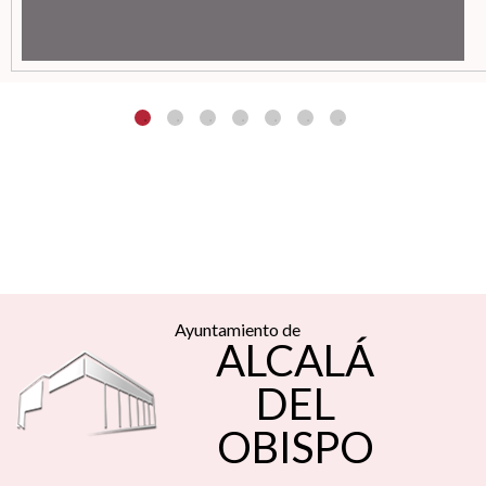
Ayuntamiento de
ALCALÁ
DEL
OBISPO