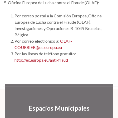
Oficina Europea de Lucha contra el Fraude (OLAF):
Por correo postal a la Comisión Europea, Oficina
Europea de Lucha contra el Fraude (OLAF),
Investigaciones y Operaciones B-1049 Bruselas,
Bélgica
Por correo electrónico a:
OLAF-
COURRIER@ec.europa.eu
Por las líneas de teléfono gratuito:
http://ec.europa.eu/anti-fraud
Espacios Municipales