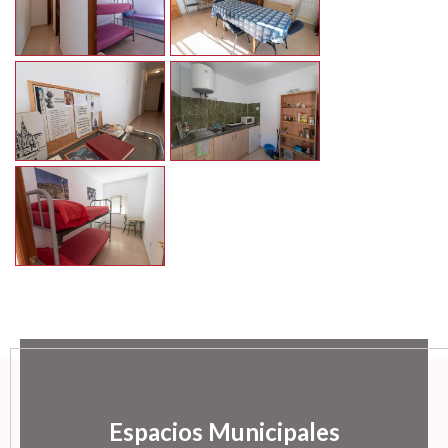
Espacios Municipales