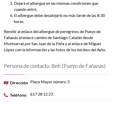
Dejará el albergue en las mismas condiciones que
cuando entró.
El albergue debe desalojarlo no más tarde de las 8:30
horas.
Remitir al enlace del albergue de peregrinos de Pueyo de
Fañanás al enlace camino de Santiago Catalán desde
Montserrat por San Juan de la Peña y al enlace de Miguel
López con la información y las fotos de los núcleos del Ayto.
Persona de contacto: Beti (Pueyo de Fañanás)
Plaza Mayor número 3
Dirección
617 28 12 23
Teléfono