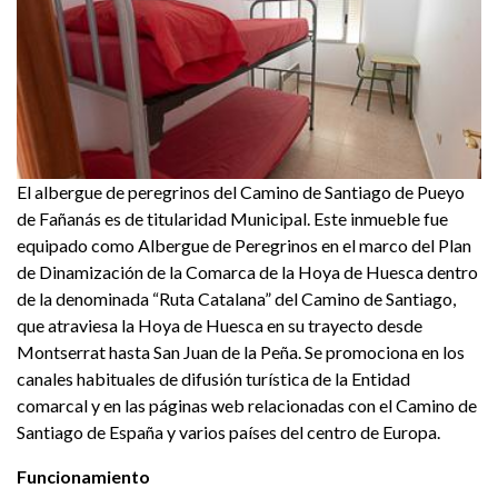
El albergue de peregrinos del Camino de Santiago de Pueyo
de Fañanás es de titularidad Municipal. Este inmueble fue
equipado como Albergue de Peregrinos en el marco del Plan
de Dinamización de la Comarca de la Hoya de Huesca dentro
de la denominada “Ruta Catalana” del Camino de Santiago,
que atraviesa la Hoya de Huesca en su trayecto desde
Montserrat hasta San Juan de la Peña. Se promociona en los
canales habituales de difusión turística de la Entidad
comarcal y en las páginas web relacionadas con el Camino de
Santiago de España y varios países del centro de Europa.
Funcionamiento