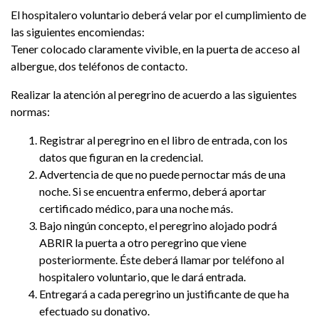
El hospitalero voluntario deberá velar por el cumplimiento de
las siguientes encomiendas:
Tener colocado claramente vivible, en la puerta de acceso al
albergue, dos teléfonos de contacto.
Realizar la atención al peregrino de acuerdo a las siguientes
normas:
Registrar al peregrino en el libro de entrada, con los
datos que figuran en la credencial.
Advertencia de que no puede pernoctar más de una
noche. Si se encuentra enfermo, deberá aportar
certificado médico, para una noche más.
Bajo ningún concepto, el peregrino alojado podrá
ABRIR la puerta a otro peregrino que viene
posteriormente. Éste deberá llamar por teléfono al
hospitalero voluntario, que le dará entrada.
Entregará a cada peregrino un justificante de que ha
efectuado su donativo.