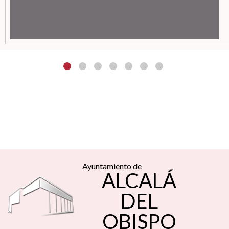
Ayuntamiento de
ALCALÁ
DEL
OBISPO