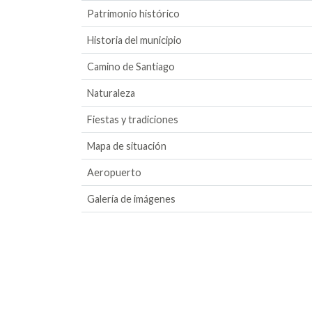
Patrimonio histórico
Historia del municipio
Camino de Santiago
Naturaleza
Fiestas y tradiciones
Mapa de situación
Aeropuerto
Galería de imágenes