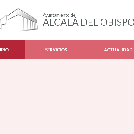
Ayuntamiento de
ALCALÁ DEL OBISP
IPIO
SERVICIOS
ACTUALIDAD