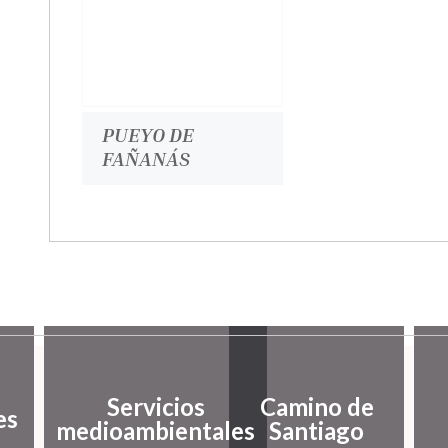
PUEYO DE
FAÑANÁS
Servicios
Camino de
es
medioambientales
Santiago