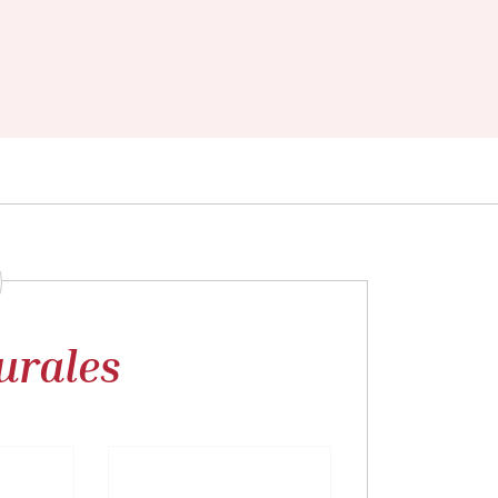
urales