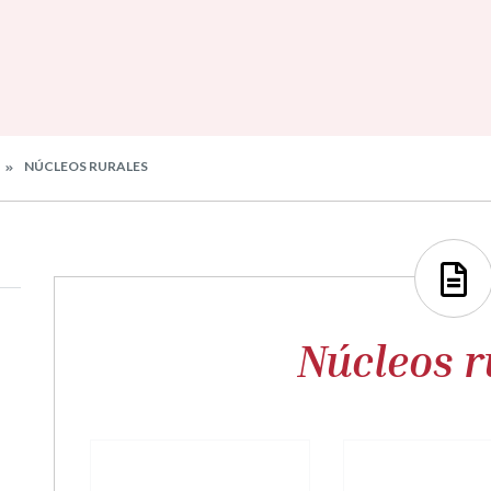
NÚCLEOS RURALES
Núcleos r