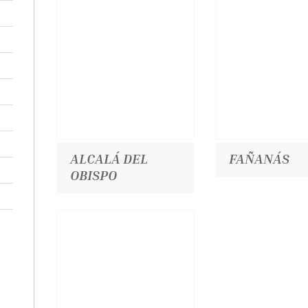
ALCALÁ DEL
FAÑANÁS
OBISPO