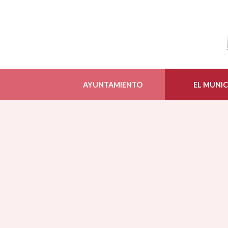
AYUNTAMIENTO
EL MUNIC