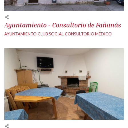
Ayuntamiento - Consultorio de Fañanás
AYUNTAMIENTO
CLUB SOCIAL
CONSULTORIO MÉDICO