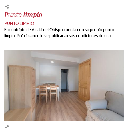
Punto limpio
PUNTO LIMPIO
El municipio de Alcalá del Obispo cuenta con su propio punto
limpio. Próximamente se publicarán sus condiciones de uso.