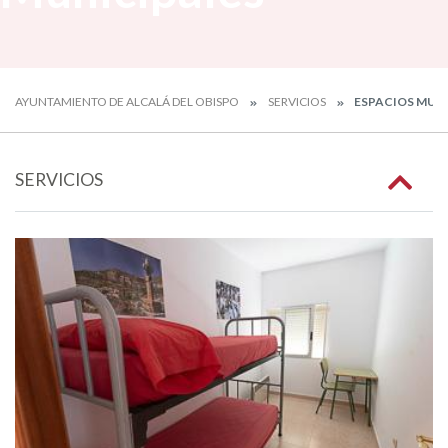
AYUNTAMIENTO DE ALCALÁ DEL OBISPO
SERVICIOS
ESPACIOS MUNI
SERVICIOS