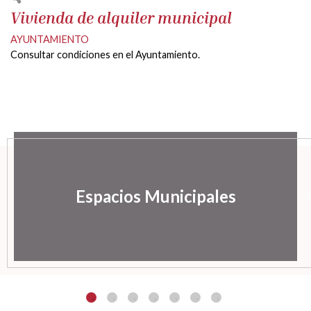
Vivienda de alquiler municipal
AYUNTAMIENTO
Consultar condiciones en el Ayuntamiento.
Espacios Municipales