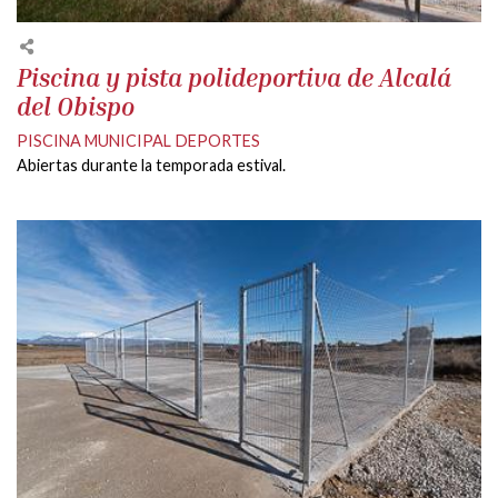
Piscina y pista polideportiva de Alcalá
del Obispo
PISCINA MUNICIPAL
DEPORTES
Abiertas durante la temporada estival.