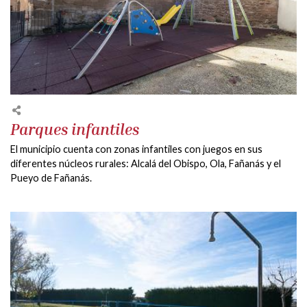
Parques infantiles
El municipio cuenta con zonas infantiles con juegos en sus
diferentes núcleos rurales: Alcalá del Obispo, Ola, Fañanás y el
Pueyo de Fañanás.