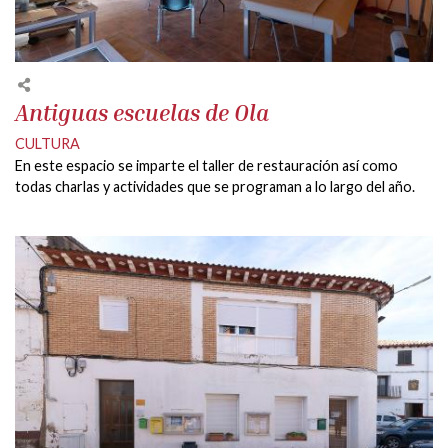
Antiguas escuelas de Ola
CULTURA
En este espacio se imparte el taller de restauración así como
todas charlas y actividades que se programan a lo largo del año.