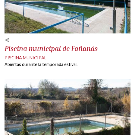
Piscina municipal de Fañanás
PISCINA MUNICIPAL
Abiertas durante la temporada estival.