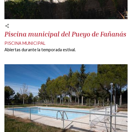
Piscina municipal del Pueyo de Fañanás
PISCINA MUNICIPAL
Abiertas durante la temporada estival.