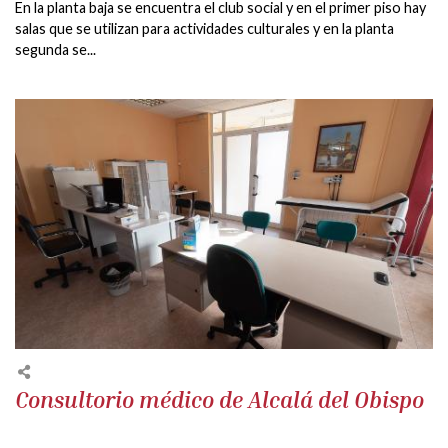
En la planta baja se encuentra el club social y en el primer piso hay
salas que se utilizan para actividades culturales y en la planta
segunda se...
Consultorio médico de Alcalá del Obispo