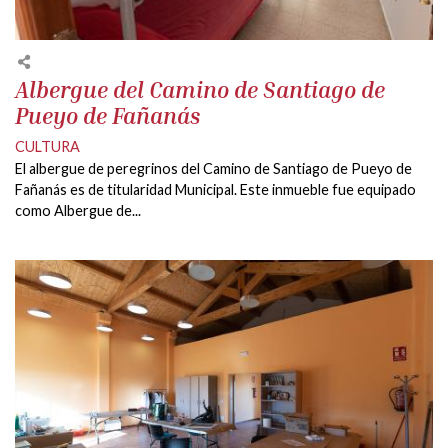
Albergue del Camino de Santiago de
Pueyo de Fañanás
CULTURA
El albergue de peregrinos del Camino de Santiago de Pueyo de
Fañanás es de titularidad Municipal. Este inmueble fue equipado
como Albergue de...