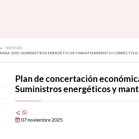
NOTICIAS
PARA 2025. SUMINISTROS ENERGÉTICOS Y MANTENIMIENTO CORRECTIVO
Plan de concertación económica
Suministros energéticos y man
07 noviembre 2025