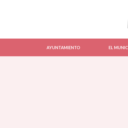
AYUNTAMIENTO
EL MUNIC