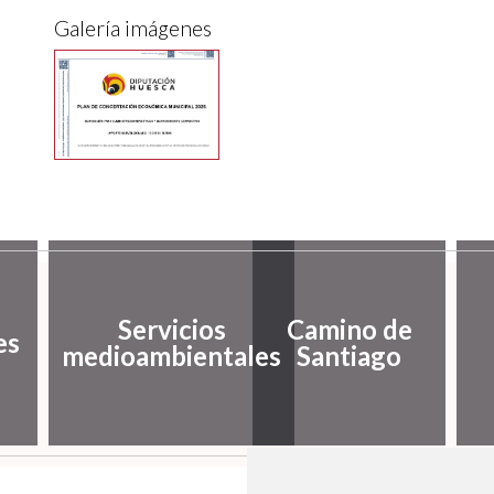
Galería imágenes
Servicios
Camino de
es
medioambientales
Santiago