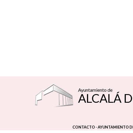
Ayuntamiento de
ALCALÁ D
CONTACTO - AYUNTAMIENTO DE