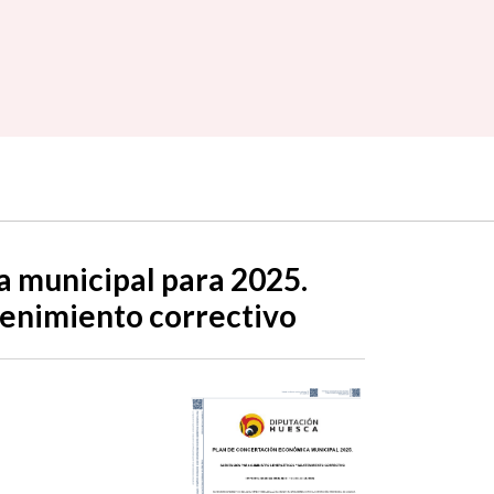
 municipal para 2025.
tenimiento correctivo