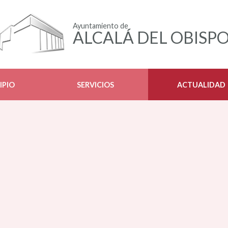
Ayuntamiento de
ALCALÁ DEL OBISP
IPIO
SERVICIOS
ACTUALIDAD