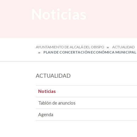
Noticias
AYUNTAMIENTO DE ALCALÁ DEL OBISPO
ACTUALIDAD
PLAN DE CONCERTACIÓN ECONÓMICA MUNICIPAL 
ACTUALIDAD
Noticias
Tablón de anuncios
Agenda