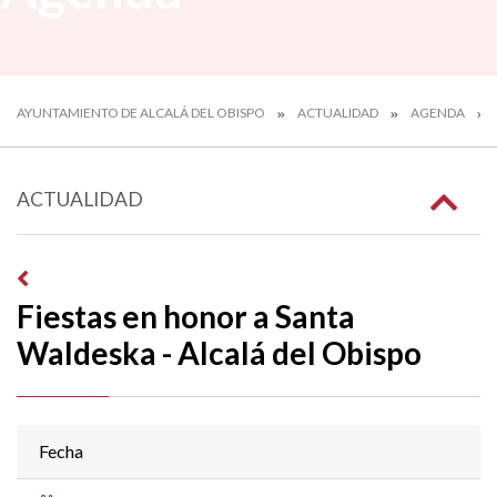
AYUNTAMIENTO DE ALCALÁ DEL OBISPO
ACTUALIDAD
AGENDA
ACTUALIDAD
Fiestas en honor a Santa
Waldeska - Alcalá del Obispo
Fecha