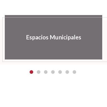
Espacios Municipales