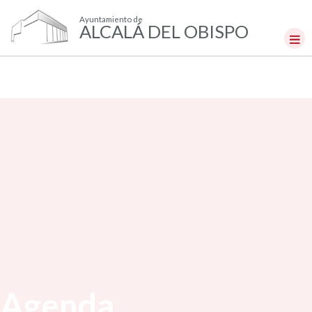
Ayuntamiento de
ALCALÁ DEL OBISPO
Agenda