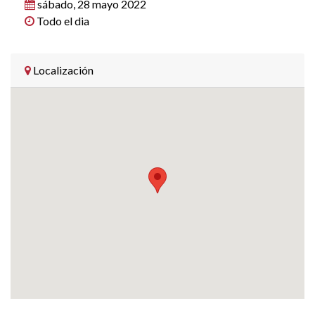
sábado, 28 mayo 2022
Todo el dia
Localización