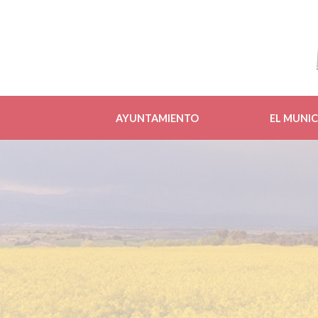
AYUNTAMIENTO
EL MUNIC