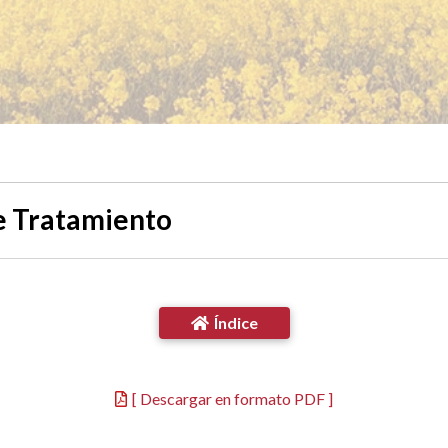
e Tratamiento
Índice
[ Descargar en formato PDF ]