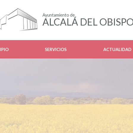
Ayuntamiento de
ALCALÁ DEL OBISP
IPIO
SERVICIOS
ACTUALIDAD