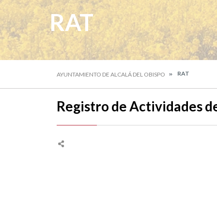
RAT
RAT
AYUNTAMIENTO DE ALCALÁ DEL OBISPO
Registro de Actividades d