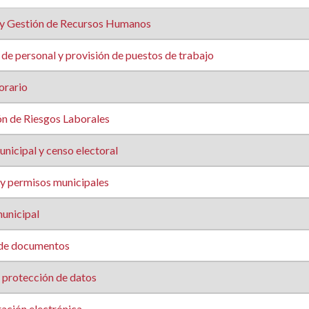
y Gestión de Recursos Humanos
de personal y provisión de puestos de trabajo
orario
n de Riesgos Laborales
icipal y censo electoral
 y permisos municipales
unicipal
 de documentos
protección de datos
ación electrónica