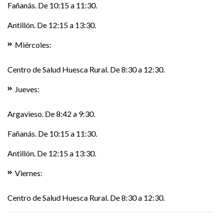
Fañanás. De 10:15 a 11:30.
Antillón. De 12:15 a 13:30.
Miércoles:
Centro de Salud Huesca Rural. De 8:30 a 12:30.
Jueves:
Argavieso. De 8:42 a 9:30.
Fañanás. De 10:15 a 11:30.
Antillón. De 12:15 a 13:30.
Viernes:
Centro de Salud Huesca Rural. De 8:30 a 12:30.