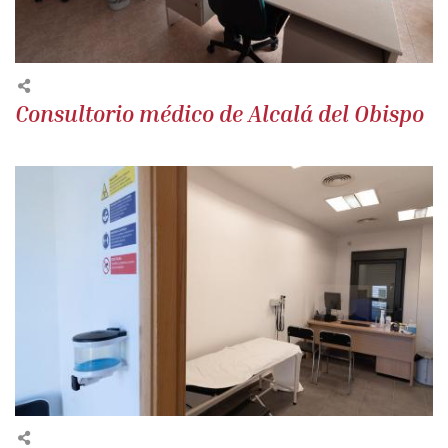
Consultorio médico de Alcalá del Obispo