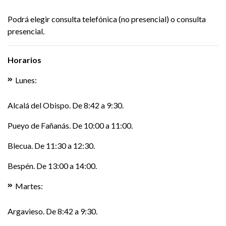
Podrá elegir consulta telefónica (no presencial) o consulta
presencial.
Horarios
Lunes:
Alcalá del Obispo. De 8:42 a 9:30.
Pueyo de Fañanás. De 10:00 a 11:00.
Blecua. De 11:30 a 12:30.
Bespén. De 13:00 a 14:00.
Martes:
Argavieso. De 8:42 a 9:30.