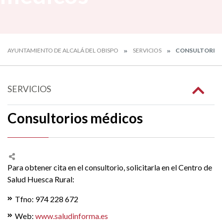
AYUNTAMIENTO DE ALCALÁ DEL OBISPO
SERVICIOS
CONSULTORIOS
SERVICIOS
Consultorios médicos
Para obtener cita en el consultorio, solicitarla en el Centro de
Salud Huesca Rural:
Tfno: 974 228 672
Web:
www.saludinforma.es