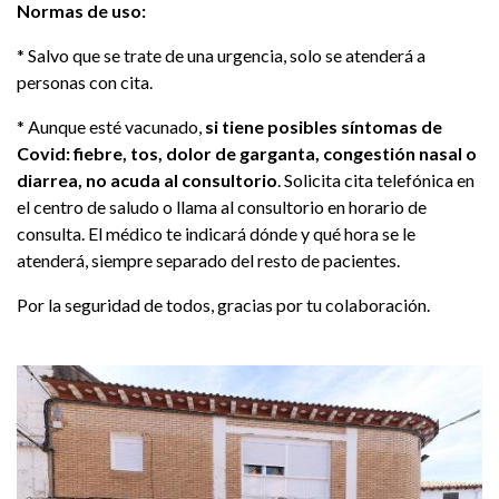
Normas de uso:
* Salvo que se trate de una urgencia, solo se atenderá a
personas con cita.
* Aunque esté vacunado,
si tiene posibles síntomas de
Covid: fiebre, tos, dolor de garganta, congestión nasal o
diarrea, no acuda al consultorio
. Solicita cita telefónica en
el centro de saludo o llama al consultorio en horario de
consulta. El médico te indicará dónde y qué hora se le
atenderá, siempre separado del resto de pacientes.
Por la seguridad de todos, gracias por tu colaboración.