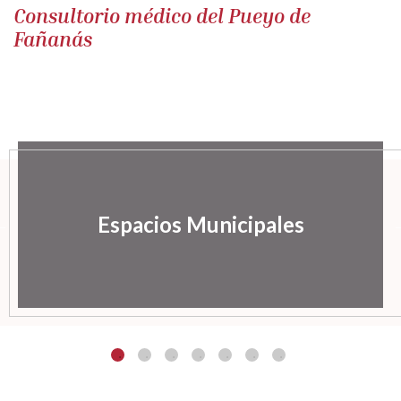
Consultorio médico del Pueyo de
Fañanás
Espacios Municipales