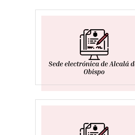
Sede electrónica de Alcalá d
Obispo