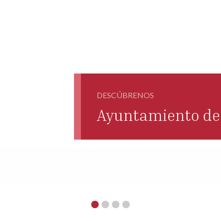
DESCÚBRENOS
Ayuntamiento de 