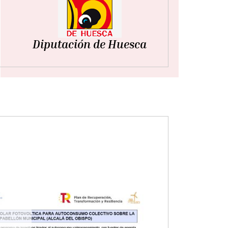
Diputación de Huesca