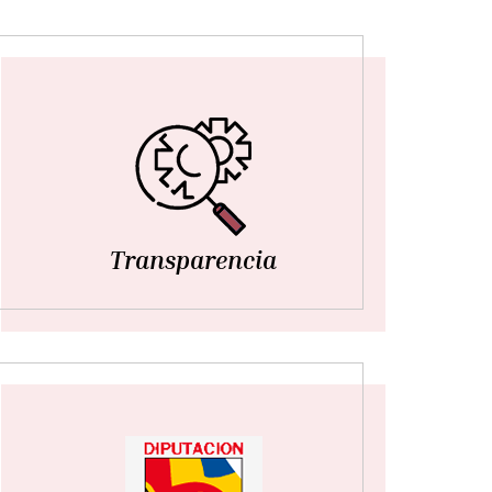
Transparencia