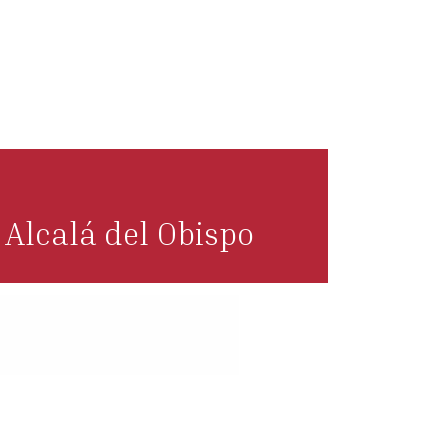
Alcalá del Obispo