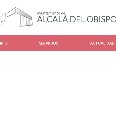
Ayuntamiento de
ALCALÁ DEL OBISP
IPIO
SERVICIOS
ACTUALIDAD