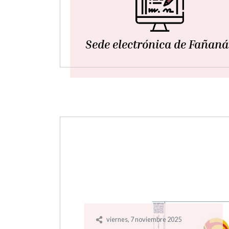
Sede electrónica de Fañaná