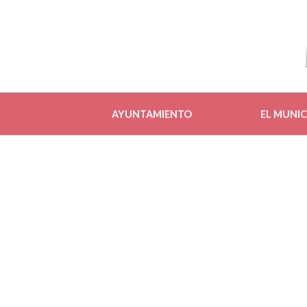
AYUNTAMIENTO
EL MUNIC