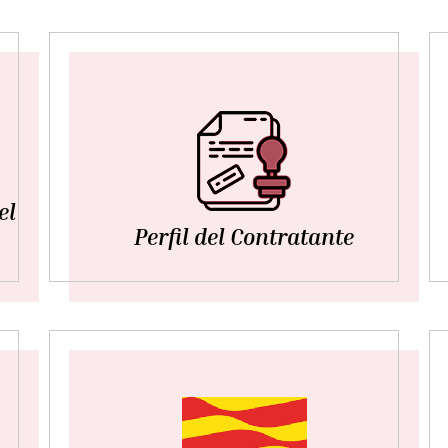
el
Perfil del Contratante