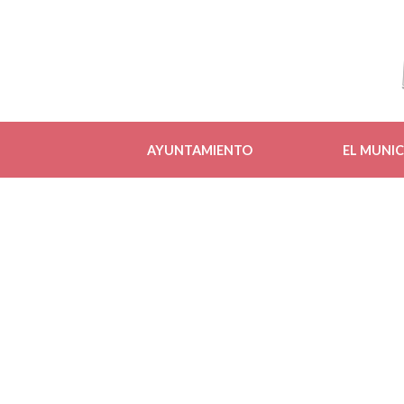
AYUNTAMIENTO
EL MUNIC