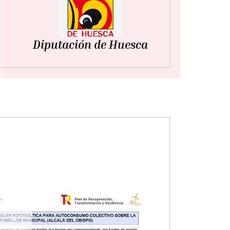
Diputación de Huesca