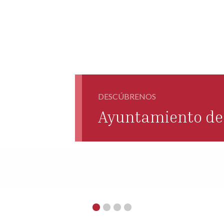
DESCÚBRENOS
Ayuntamiento de 