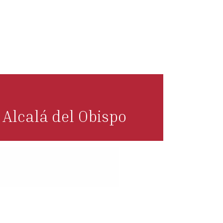
Alcalá del Obispo