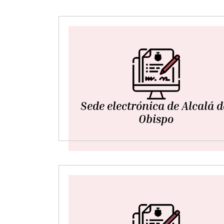
Sede electrónica de Alcalá d
Obispo