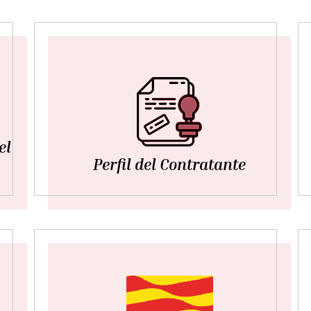
el
Perfil del Contratante