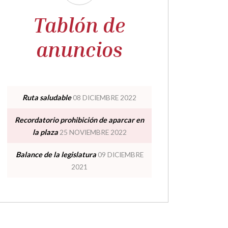
Tablón de
anuncios
Ruta saludable
08 DICIEMBRE 2022
Recordatorio prohibición de aparcar en
la plaza
25 NOVIEMBRE 2022
Balance de la legislatura
09 DICIEMBRE
2021