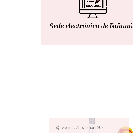
Sede electrónica de Fañaná