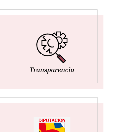
Transparencia