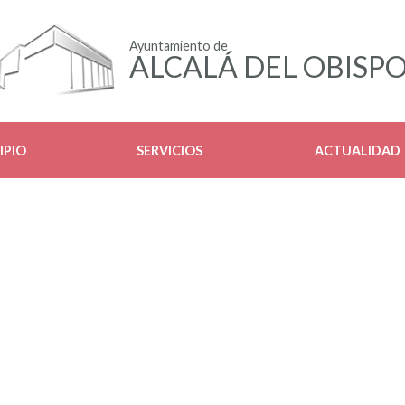
Ayuntamiento de
ALCALÁ DEL OBISP
IPIO
SERVICIOS
ACTUALIDAD